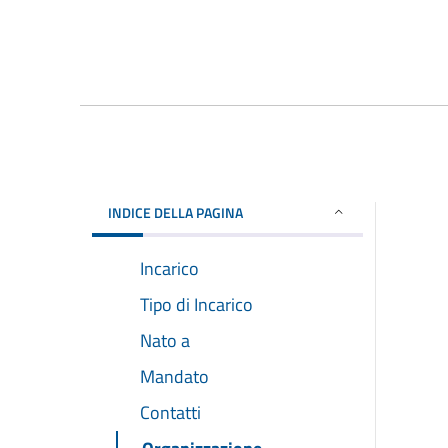
INDICE DELLA PAGINA
Incarico
Tipo di Incarico
Nato a
Mandato
Contatti