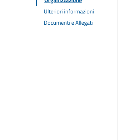
Organizzazione
Ulteriori informazioni
Documenti e Allegati