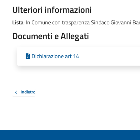
Ulteriori informazioni
Lista
: In Comune con trasparenza Sindaco Giovanni Bar
Documenti e Allegati
Dichiarazione art 14
Indietro