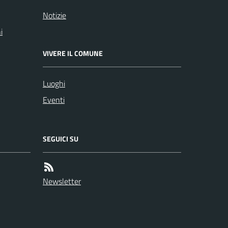
Notizie
i
VIVERE IL COMUNE
Luoghi
Eventi
SEGUICI SU
Newsletter