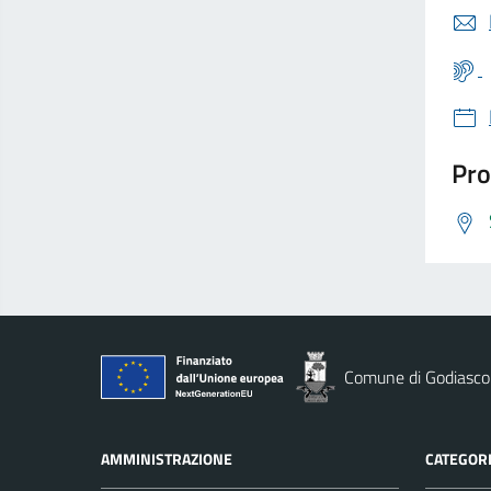
Pro
Comune di Godiasco
AMMINISTRAZIONE
CATEGORI