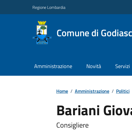
Regione Lombardia
Comune di Godiasc
Amministrazione
Novità
Servizi
Home
/
Amministrazione
/
Politici
Bariani Giov
Consigliere