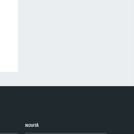
NOVITÀ