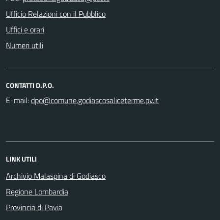
Ufficio Relazioni con il Pubblico
Uffici e orari
Numeri utili
CONTATTI D.P.O.
E-mail:
LINK UTILI
Archivio Malaspina di Godiasco
Regione Lombardia
Provincia di Pavia