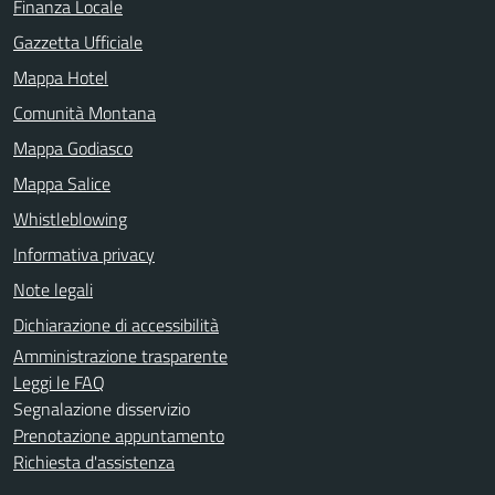
Finanza Locale
Gazzetta Ufficiale
Mappa Hotel
Comunità Montana
Mappa Godiasco
Mappa Salice
Whistleblowing
Informativa privacy
Note legali
Dichiarazione di accessibilità
Amministrazione trasparente
Leggi le FAQ
Segnalazione disservizio
Prenotazione appuntamento
Richiesta d'assistenza