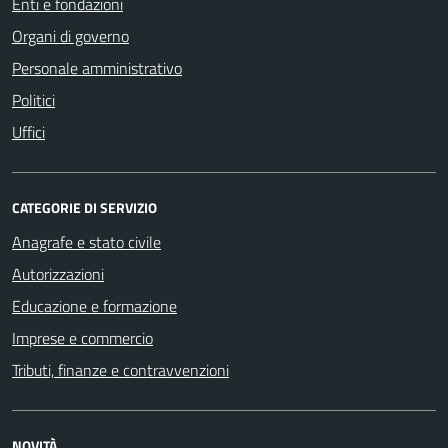
Enti e fondazioni
Organi di governo
Personale amministrativo
Politici
Uffici
CATEGORIE DI SERVIZIO
Anagrafe e stato civile
Autorizzazioni
Educazione e formazione
Imprese e commercio
Tributi, finanze e contravvenzioni
NOVITÀ