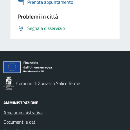
Prenota appuntamento
Problemi in città
Segnala disservizio
Comune di Godiasco Salice Terme
AMMINISTRAZIONE
Aree amministrative
Documenti e dati