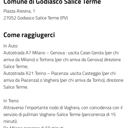
Comune di Godiasco Salice Terme
Piazza Alesina, 1
27052 Godiasco Salice Terme (PV)
Come raggiugerci
In Auto
Autostrada A7 Milano – Genova : uscita Casei Gerola (per chi
arriva da Milano) o Tortona (per chi arriva da Genova) direzione
Salice Terme;
Autostrada A21 Torino – Piacenza: uscita Casteggio (per chi
arriva da Piacenza) o Voghera (per chi arriva da Torino), direzione
Salice Terme.
In Treno
Attraverso l’importante nodo di Voghera, con coincidenza con il
servizio di pullman Voghera-Salice Terme (percorrenza di 15
minuti).