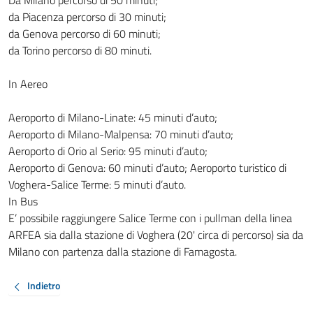
Da Milano percorso di 50 minuti;
da Piacenza percorso di 30 minuti;
da Genova percorso di 60 minuti;
da Torino percorso di 80 minuti.
In Aereo
Aeroporto di Milano-Linate: 45 minuti d’auto;
Aeroporto di Milano-Malpensa: 70 minuti d’auto;
Aeroporto di Orio al Serio: 95 minuti d’auto;
Aeroporto di Genova: 60 minuti d’auto; Aeroporto turistico di
Voghera-Salice Terme: 5 minuti d’auto.
In Bus
E’ possibile raggiungere Salice Terme con i pullman della linea
ARFEA sia dalla stazione di Voghera (20' circa di percorso) sia da
Milano con partenza dalla stazione di Famagosta.
Indietro