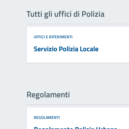
Tutti gli uffici di Polizia
UFFICI E RIFERIMENTI
Servizio Polizia Locale
Regolamenti
REGOLAMENTI