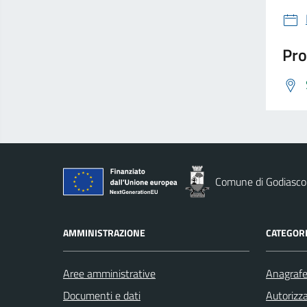
Pro
Comune di Godiasco
AMMINISTRAZIONE
CATEGORI
Aree amministrative
Anagrafe 
Documenti e dati
Autorizza