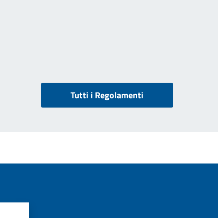
Tutti i Regolamenti