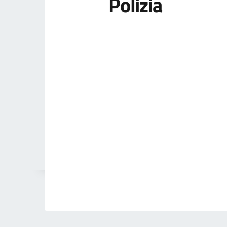
Polizia