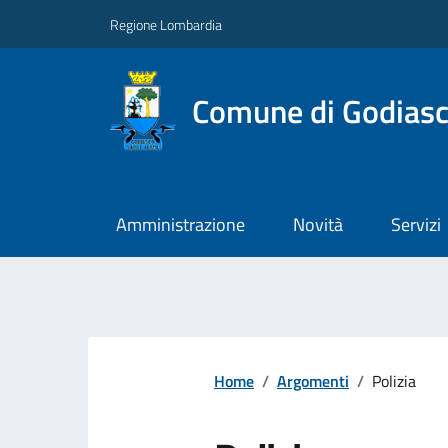
Regione Lombardia
Comune di Godiasc
Amministrazione
Novità
Servizi
Home
/
Argomenti
/
Polizia