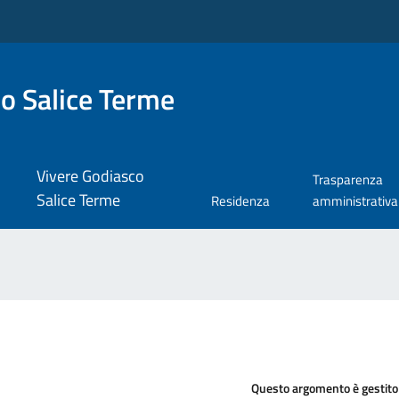
o Salice Terme
Vivere Godiasco
Trasparenza
Salice Terme
Residenza
amministrativa
Questo argomento è gestito