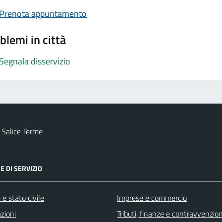
Prenota appuntamento
blemi in città
Segnala disservizio
 Salice Terme
E DI SERVIZIO
e stato civile
Imprese e commercio
zioni
Tributi, finanze e contravvenzion