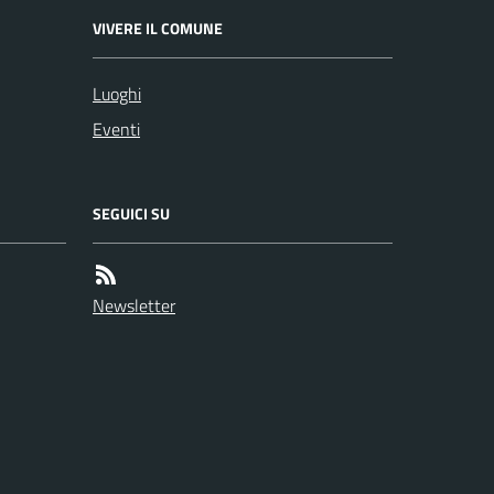
VIVERE IL COMUNE
Luoghi
Eventi
SEGUICI SU
Newsletter