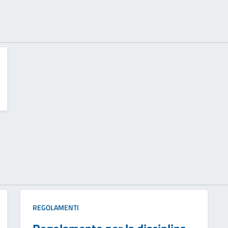
REGOLAMENTI