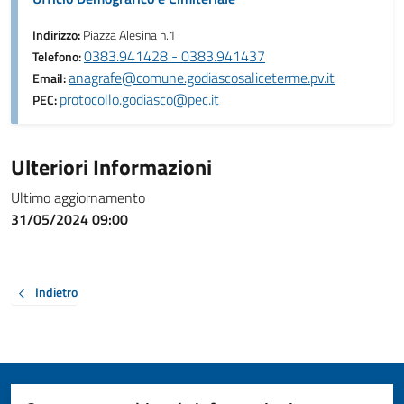
Indirizzo:
Piazza Alesina n.1
0383.941428 - 0383.941437
Telefono:
anagrafe@comune.godiascosaliceterme.pv.it
Email:
protocollo.godiasco@pec.it
PEC:
Ulteriori Informazioni
Ultimo aggiornamento
31/05/2024 09:00
Indietro