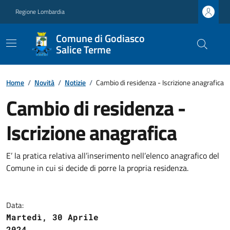
Regione Lombardia
Comune di Godiasco
Salice Terme
Home
/
Novità
/
Notizie
/
Cambio di residenza - Iscrizione anagrafica
Cambio di residenza -
Iscrizione anagrafica
E’ la pratica relativa all’inserimento nell’elenco anagrafico del
Comune in cui si decide di porre la propria residenza.
Data:
Martedì, 30 Aprile
2024