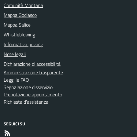
Comunità Montana
Mappa Godiasco
Mappa Salice
Whistleblowing
Informativa privacy
Note legali
Dichiarazione di accessibilità
Amministrazione trasparente
Leggi le FAQ
Segnalazione disservizio
Prenotazione appuntamento
Richiesta d'assistenza
SEGUICI SU