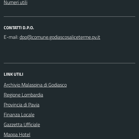
Numeri utili
CONTATTI D.P.O.
E-mail:
LINK UTILI
Archivio Malaspina di Godiasco
Regione Lombardia
Provincia di Pavia
Finanza Locale
Gazzetta Ufficiale
Mappa Hotel