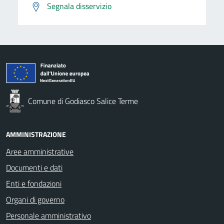
Segnala disservizio
Comune di Godiasco Salice Terme
AMMINISTRAZIONE
Aree amministrative
Documenti e dati
Enti e fondazioni
Organi di governo
Personale amministrativo