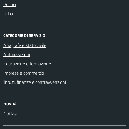
Politici
Uffici
CATEGORIE DI SERVIZIO
Anagrafe e stato civile
Autorizzazioni
Educazione e formazione
Imprese e commercio
Tributi, finanze e contravvenzioni
NOVITÀ
Notizie