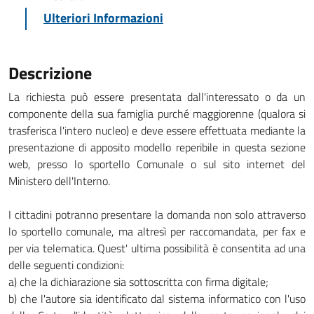
Ulteriori Informazioni
Descrizione
La richiesta può essere presentata dall'interessato o da un
componente della sua famiglia purché maggiorenne (qualora si
trasferisca l'intero nucleo) e deve essere effettuata mediante la
presentazione di apposito modello reperibile in questa sezione
web, presso lo sportello Comunale o sul sito internet del
Ministero dell'Interno.
I cittadini potranno presentare la domanda non solo attraverso
lo sportello comunale, ma altresì per raccomandata, per fax e
per via telematica. Quest' ultima possibilità è consentita ad una
delle seguenti condizioni:
a) che la dichiarazione sia sottoscritta con firma digitale;
b) che l'autore sia identificato dal sistema informatico con l'uso