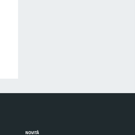
NOVITÀ