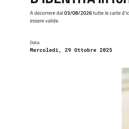
A decorrere dal
03/08/2026
tutte le carte d’
essere valide.
Data:
Mercoledì, 29 Ottobre 2025