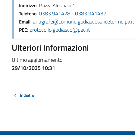
Indirizzo:
Piazza Alesina n.1
0383.941428 - 0383.941437
Telefono:
anagrafe@comune.godiascosaliceterme.pv.it
Email:
protocollo.godiasco@pec.it
PEC:
Ulteriori Informazioni
Ultimo aggiornamento
29/10/2025 10:31
Indietro