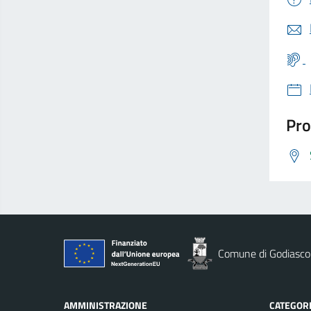
Pro
Comune di Godiasco
AMMINISTRAZIONE
CATEGORI