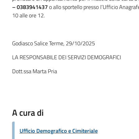
– 0383941437
o allo sportello presso l’Ufficio Anagrafe
10 alle ore 12.
Godiasco Salice Terme, 29/10/2025
LA RESPONSABILE DEI SERVIZI DEMOGRAFICI
Dott.ssa Marta Pria
A cura di
Ufficio Demografico e Cimiteriale