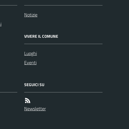
Notizie
i
VIVERE IL COMUNE
Luoghi
Eventi
SEGUICI SU
Newsletter