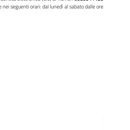
 nei seguenti orari: dal lunedì al sabato dalle ore