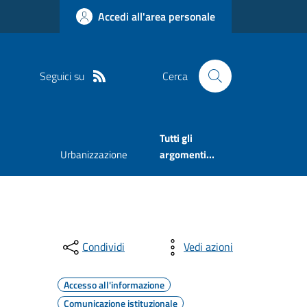
Accedi all'area personale
Seguici su
Cerca
Tutti gli
Urbanizzazione
argomenti...
Condividi
Vedi azioni
Accesso all'informazione
Comunicazione istituzionale