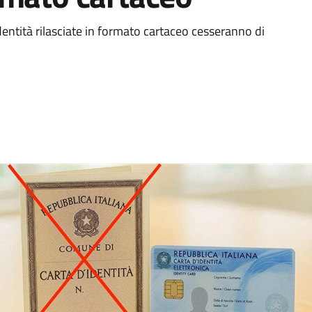
identità rilasciate in formato cartaceo cesseranno di