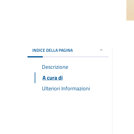
INDICE DELLA PAGINA
Descrizione
A cura di
Ulteriori Informazioni