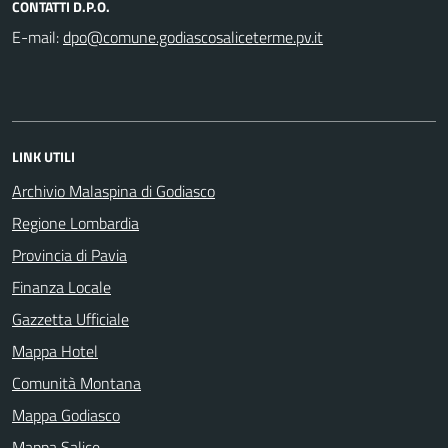
CONTATTI D.P.O.
E-mail:
LINK UTILI
Archivio Malaspina di Godiasco
Regione Lombardia
Provincia di Pavia
Finanza Locale
Gazzetta Ufficiale
Mappa Hotel
Comunità Montana
Mappa Godiasco
Mappa Salice