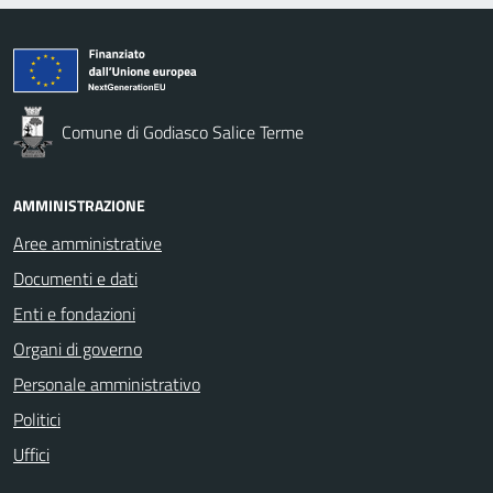
Comune di Godiasco Salice Terme
AMMINISTRAZIONE
Aree amministrative
Documenti e dati
Enti e fondazioni
Organi di governo
Personale amministrativo
Politici
Uffici