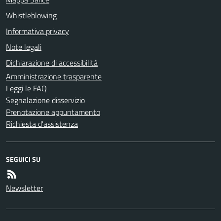
Whistleblowing
Informativa privacy
Note legali
Dichiarazione di accessibilità
Amministrazione trasparente
Leggi le FAQ
Segnalazione disservizio
Prenotazione appuntamento
Richiesta d'assistenza
SEGUICI SU
Newsletter