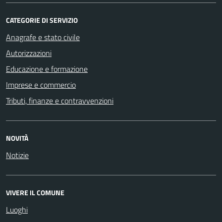
CATEGORIE DI SERVIZIO
Anagrafe e stato civile
Autorizzazioni
Educazione e formazione
Imprese e commercio
Tributi, finanze e contravvenzioni
NOVITÀ
Notizie
VIVERE IL COMUNE
Luoghi