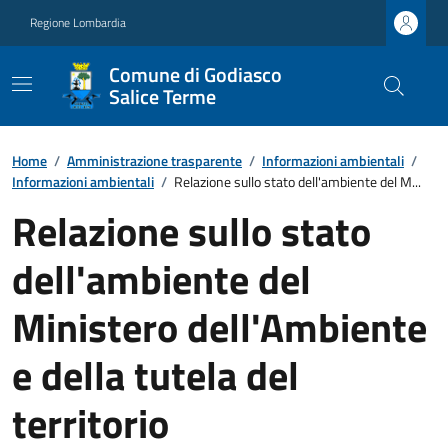
Regione Lombardia
Comune di Godiasco
Salice Terme
Home
/
Amministrazione trasparente
/
Informazioni ambientali
/
Informazioni ambientali
/
Relazione sullo stato dell'ambiente del M...
Relazione sullo stato
dell'ambiente del
Ministero dell'Ambiente
e della tutela del
territorio