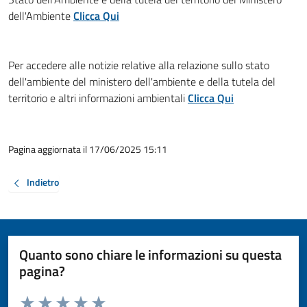
dell'Ambiente
Clicca Qui
Per accedere alle notizie relative alla relazione sullo stato
dell'ambiente del ministero dell'ambiente e della tutela del
territorio e altri informazioni ambientali
Clicca Qui
Pagina aggiornata il 17/06/2025 15:11
Indietro
Quanto sono chiare le informazioni su questa
pagina?
Valuta da 1 a 5 stelle la pagina