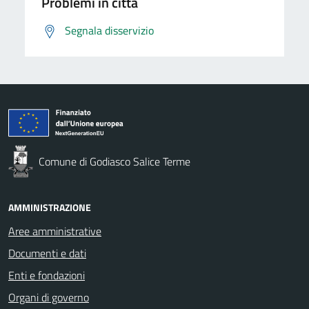
Problemi in città
Segnala disservizio
Comune di Godiasco Salice Terme
AMMINISTRAZIONE
Aree amministrative
Documenti e dati
Enti e fondazioni
Organi di governo