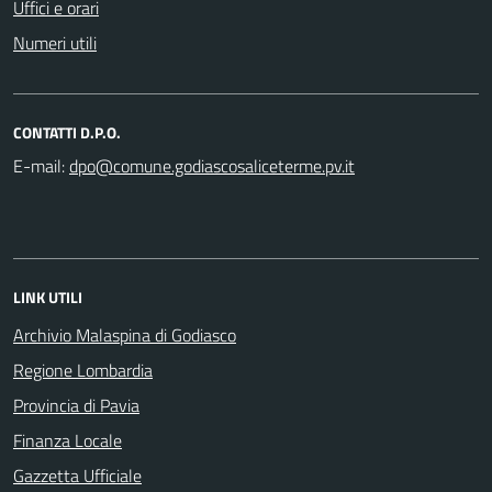
Uffici e orari
Numeri utili
CONTATTI D.P.O.
E-mail:
LINK UTILI
Archivio Malaspina di Godiasco
Regione Lombardia
Provincia di Pavia
Finanza Locale
Gazzetta Ufficiale