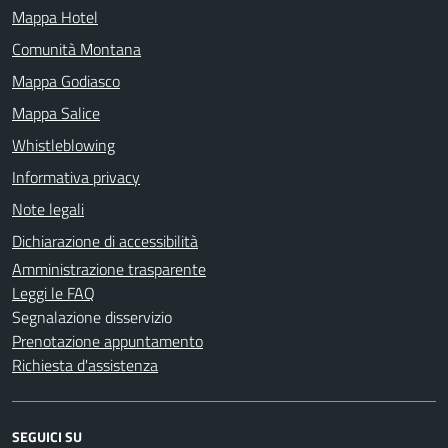
Mappa Hotel
Comunità Montana
Mappa Godiasco
Mappa Salice
Whistleblowing
Informativa privacy
Note legali
Dichiarazione di accessibilità
Amministrazione trasparente
Leggi le FAQ
Segnalazione disservizio
Prenotazione appuntamento
Richiesta d'assistenza
SEGUICI SU