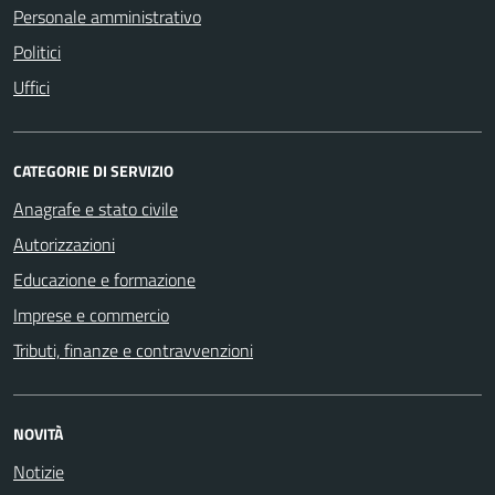
Personale amministrativo
Politici
Uffici
CATEGORIE DI SERVIZIO
Anagrafe e stato civile
Autorizzazioni
Educazione e formazione
Imprese e commercio
Tributi, finanze e contravvenzioni
NOVITÀ
Notizie