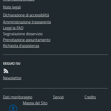
Note legali
Dichiarazione di accessibilità
Amministrazione trasparente
Leggi le FAQ
Segnalazione disservizio
Prenotazione appuntamento
Richiesta d'assistenza
SEGUICI SU
Newsletter
Dati monitoraggio
Servizi
Credits
Mappa del Sito