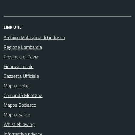
LINK UTILI
Archivio Malaspina di Godiasco
Regione Lombardia
Provincia di Pavia
Finanza Locale
Gazzetta Ufficiale
Mappa Hotel
Comunità Montana
Mappa Godiasco
Mappa Salice
Whistleblowing
Informativa privacy