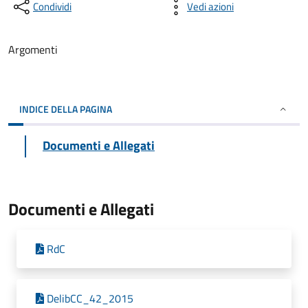
Condividi
Vedi azioni
Argomenti
INDICE DELLA PAGINA
Documenti e Allegati
Documenti e Allegati
RdC
DelibCC_42_2015