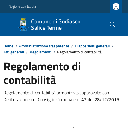
Regione Lombardia
Comune di Godiasco
Salice Terme
Home
/
Amministrazione trasparente
/
Disposizioni generali
/
Atti generali
/
Regolamenti
/
Regolamento di contabilità
Regolamento di
contabilità
Regolamento di contabilità armonizzata approvato con
Deliberazione del Consiglio Comunale n. 42 del 28/12/2015