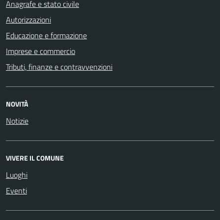
Anagrafe e stato civile
Autorizzazioni
Educazione e formazione
Imprese e commercio
Tributi, finanze e contravvenzioni
NOVITÀ
Notizie
VIVERE IL COMUNE
Luoghi
Eventi