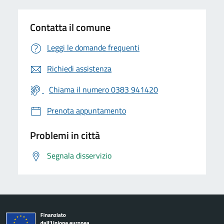
Contatta il comune
Leggi le domande frequenti
Richiedi assistenza
Chiama il numero 0383 941420
Prenota appuntamento
Problemi in città
Segnala disservizio