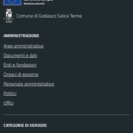
Comune di Godiasco Salice Terme
AMMINISTRAZIONE
Aree amministrative
Documenti e dati
Enti e fondazioni
Organi di governo
Personale amministrativo
Politici
Uffici
CATEGORIE DI SERVIZIO