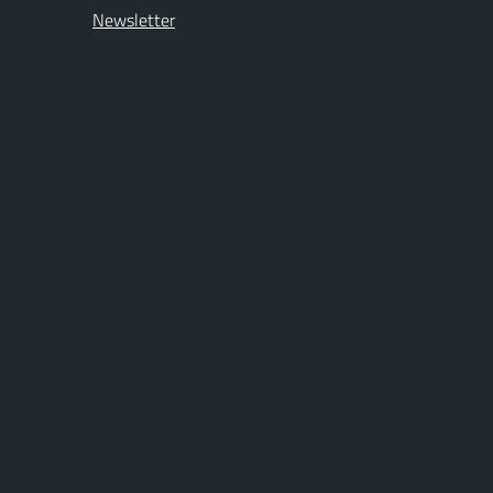
Newsletter