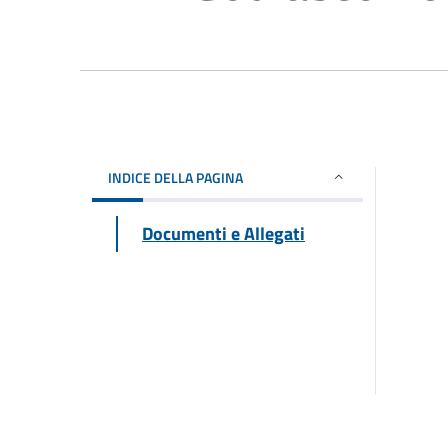
INDICE DELLA PAGINA
Documenti e Allegati