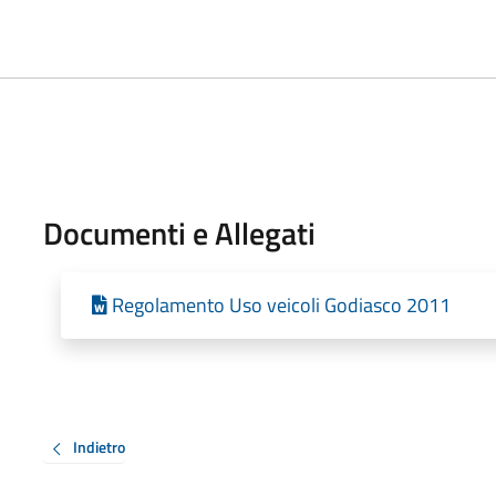
Documenti e Allegati
Regolamento Uso veicoli Godiasco 2011
Indietro