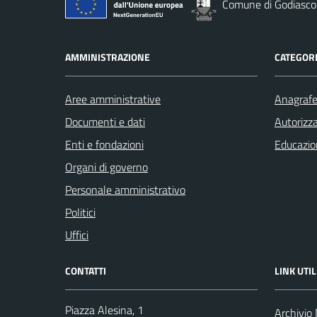
Comune di Godiasco
AMMINISTRAZIONE
CATEGORI
Aree amministrative
Anagrafe 
Documenti e dati
Autorizza
Enti e fondazioni
Educazio
Organi di governo
Personale amministrativo
Politici
Uffici
CONTATTI
LINK UTIL
Piazza Alesina, 1
Archivio