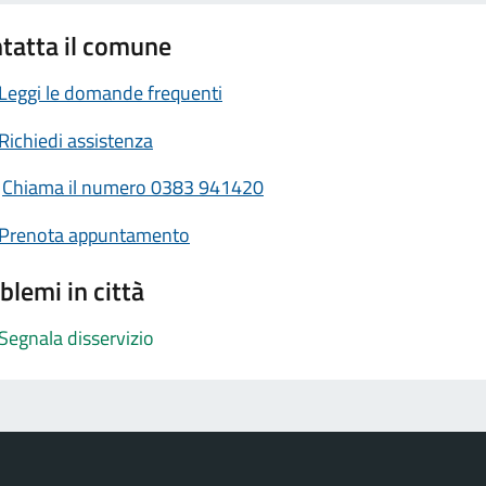
tatta il comune
Leggi le domande frequenti
Richiedi assistenza
Chiama il numero 0383 941420
Prenota appuntamento
blemi in città
Segnala disservizio